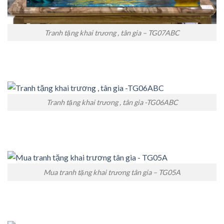
Tranh tặng khai trương , tân gia – TG07ABC
Tranh tặng khai trương , tân gia -TG06ABC
Mua tranh tặng khai trương tân gia – TG05A