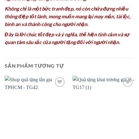
Không chỉ là một bức tranh đẹp, nó còn chứa đựng nhiều
thông điệp tốt lành, mong muốn mang lại may mắn, tài lộc,
bình an và thành công cho người nhận.
Đây là lời chúc tốt đẹp và ý nghĩa, thể hiện tình cảm và sự
quan tâm sâu sắc của người tặng đối với người nhận.
SẢN PHẨM TƯƠNG TỰ
Add to
Add to
wishlist
wishlist