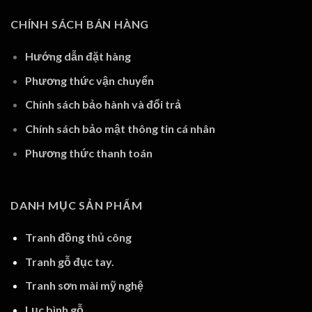
CHÍNH SÁCH BÁN HÀNG
Hướng dẫn đặt hàng
Phương thức vận chuyển
Chính sách bảo hành và đổi trả
Chính sách bảo mật thông tin cá nhân
Phương thức thanh toán
DANH MỤC SẢN PHẨM
Tranh đồng thủ công
Tranh gỗ đục tay.
Tranh sơn mài mỹ nghệ
Lục bình gỗ