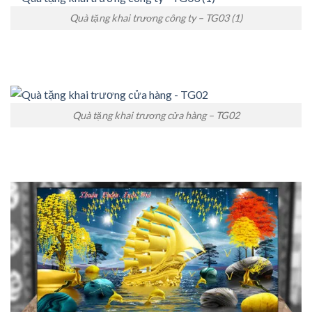
Quà tặng khai trương công ty – TG03 (1)
Quà tặng khai trương cửa hàng – TG02