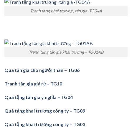
Tranh tặng khai trương , tân gia -TG04A
Tranh tặng tân gia khai trương – TG01AB
Quà tân gia cho người thân – TG06
Tranh tân gia giá rẻ – TG10
Quà tặng tân gia ý nghĩa – TG04
Quà tặng khai trương công ty – TG09
Quà tặng khai trương công ty – TG03