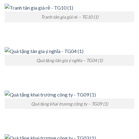
Tranh tân gia giá rẻ – TG10 (1)
Quà tặng tân gia ý nghĩa – TG04 (1)
Quà tặng khai trương công ty – TG09 (1)