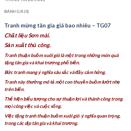
ĐÁNH GIÁ (0)
Tranh mừng tân gia giá bao nhiêu – TG07
Chất liệu Sơn mài.
Sản xuất thủ công.
Tranh thuận buồm xuôi gió là một trong những món quà
tặng tân gia và khai trương phổ biến.
Bức tranh mang ý nghĩa sâu sắc và đầy cảm hứng.
Tranh này thường mô tả một con thuyền buồm lướt nhẹ
trên biển.
Thể hiện biểu tượng cho sự thuận lợi và thành công trong
mọi công việc và cuộc sống.
Việc tặng tranh thuận buồm xuôi gió ý nghĩa quan trọng,
trong các dịp tân gia và khai trương.