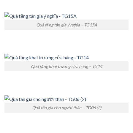
Quà tặng tân gia ý nghĩa – TG15A
Quà tặng khai trương cửa hàng – TG14
Quà tân gia cho người thân – TG06 (2)