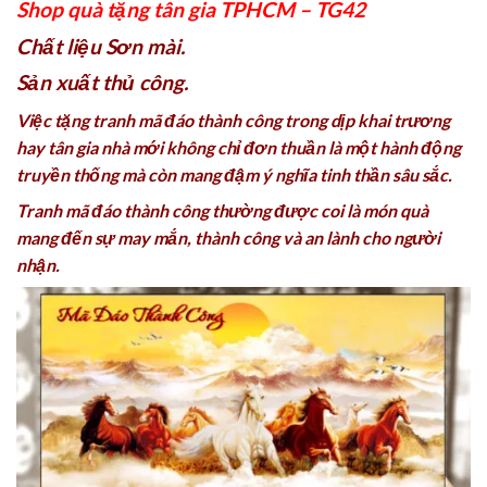
Shop quà tặng tân gia TPHCM – TG42
Chất liệu Sơn mài.
Sản xuất thủ công.
Việc tặng tranh mã đáo thành công trong dịp khai trương
hay tân gia nhà mới không chỉ đơn thuần là một hành động
truyền thống mà còn mang đậm ý nghĩa tinh thần sâu sắc.
Tranh mã đáo thành công thường được coi là món quà
mang đến sự may mắn, thành công và an lành cho người
nhận.