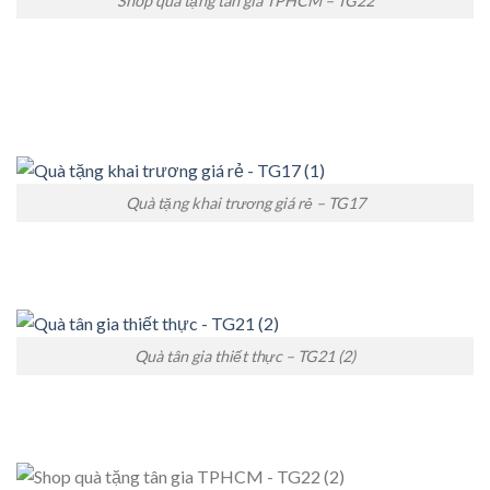
Shop quà tặng tân gia TPHCM – TG22
Quà tặng khai trương giá rẻ – TG17
Quà tân gia thiết thực – TG21 (2)