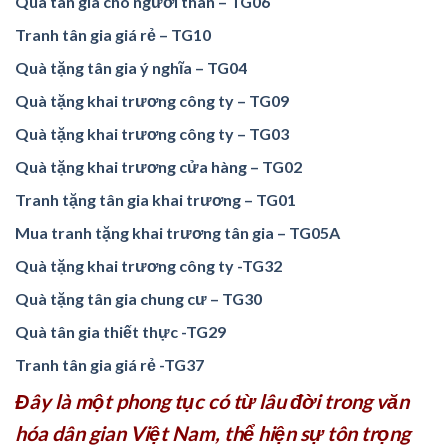
Quà tân gia cho người thân – TG06
Tranh tân gia giá rẻ – TG10
Quà tặng tân gia ý nghĩa – TG04
Quà tặng khai trương công ty – TG09
Quà tặng khai trương công ty – TG03
Quà tặng khai trương cửa hàng – TG02
Tranh tặng tân gia khai trương – TG01
Mua tranh tặng khai trương tân gia – TG05A
Quà tặng khai trương công ty -TG32
Quà tặng tân gia chung cư – TG30
Quà tân gia thiết thực -TG29
Tranh tân gia giá rẻ -TG37
Đây là một phong tục có từ lâu đời trong văn
hóa dân gian Việt Nam, thể hiện sự tôn trọng