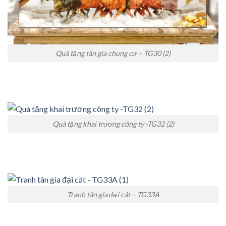
Quà tặng tân gia chung cư – TG30 (2)
Quà tặng khai trương công ty -TG32 (2)
Tranh tân gia đại cát – TG33A