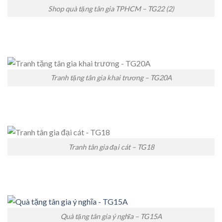
Shop quà tặng tân gia TPHCM – TG22 (2)
Tranh tặng tân gia khai trương – TG20A
Tranh tân gia đại cát – TG18
Quà tặng tân gia ý nghĩa – TG15A