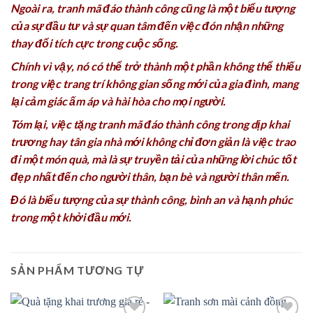
Ngoài ra, tranh mã đáo thành công cũng là một biểu tượng
của sự đầu tư và sự quan tâm đến việc đón nhận những
thay đổi tích cực trong cuộc sống.
Chính vì vậy, nó có thể trở thành một phần không thể thiếu
trong việc trang trí không gian sống mới của gia đình, mang
lại cảm giác ấm áp và hài hòa cho mọi người.
Tóm lại, việc tặng tranh mã đáo thành công trong dịp khai
trương hay tân gia nhà mới không chỉ đơn giản là việc trao
đi một món quà, mà là sự truyền tải của những lời chúc tốt
đẹp nhất đến cho người thân, bạn bè và người thân mến.
Đó là biểu tượng của sự thành công, bình an và hạnh phúc
trong một khởi đầu mới.
SẢN PHẨM TƯƠNG TỰ