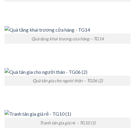
Quà tặng khai trương cửa hàng – TG14
Quà tân gia cho người thân – TG06 (2)
Tranh tân gia giá rẻ – TG10 (1)