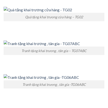
Quà tặng khai trương cửa hàng – TG02
Tranh tặng khai trương , tân gia – TG07ABC
Tranh tặng khai trương , tân gia -TG06ABC