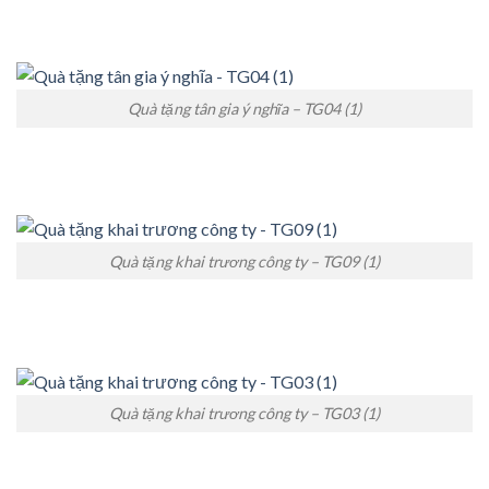
Quà tặng tân gia ý nghĩa – TG04 (1)
Quà tặng khai trương công ty – TG09 (1)
Quà tặng khai trương công ty – TG03 (1)