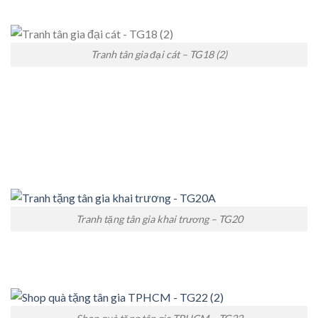
Tranh tân gia đại cát – TG18 (2)
Tranh tặng tân gia khai trương – TG20