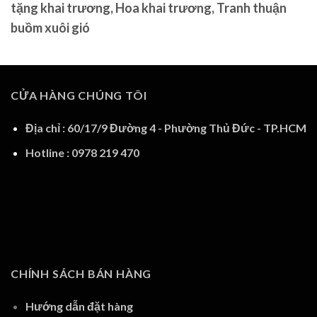
tặng khai trương, Hoa khai trương, Tranh thuận
buồm xuôi gió
CỬA HÀNG CHÚNG TÔI
Địa chỉ : 60/17/9 Đường 4 - Phường Thủ Đức - TP.HCM
Hotline : 0978 219 470
CHÍNH SÁCH BÁN HÀNG
Hướng dẫn đặt hàng