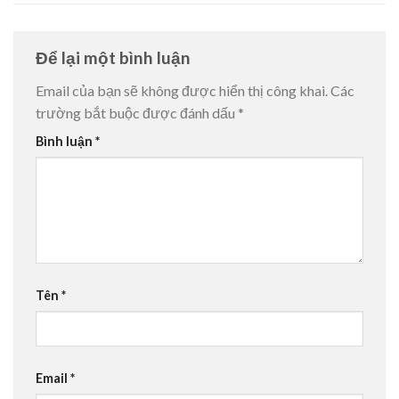
Để lại một bình luận
Email của bạn sẽ không được hiển thị công khai.
Các
trường bắt buộc được đánh dấu
*
Bình luận
*
Tên
*
Email
*