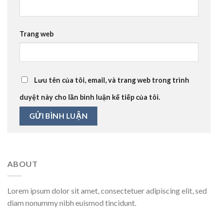
Trang web
Lưu tên của tôi, email, và trang web trong trình
duyệt này cho lần bình luận kế tiếp của tôi.
ABOUT
Lorem ipsum dolor sit amet, consectetuer adipiscing elit, sed
diam nonummy nibh euismod tincidunt.