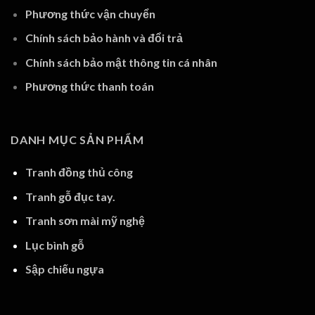
Phương thức vận chuyển
Chính sách bảo hành và đổi trả
Chính sách bảo mật thông tin cá nhân
Phương thức thanh toán
DANH MỤC SẢN PHẨM
Tranh đồng thủ công
Tranh gỗ đục tay.
Tranh sơn mài mỹ nghệ
Lục bình gỗ
Sập chiếu ngựa