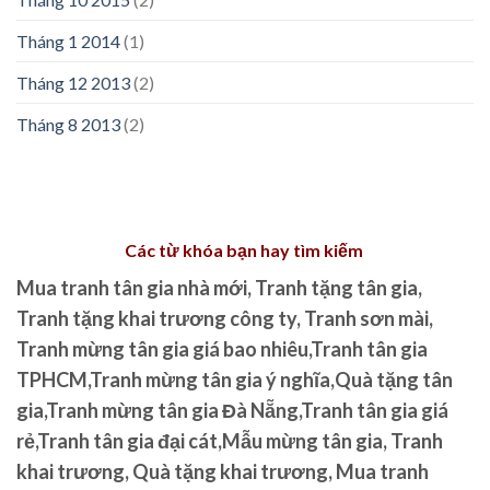
Tháng 1 2014
(1)
Tháng 12 2013
(2)
Tháng 8 2013
(2)
Các từ khóa bạn hay tìm kiếm
Mua tranh tân gia nhà mới, Tranh tặng tân gia,
Tranh tặng khai trương công ty, Tranh sơn mài,
Tranh mừng tân gia giá bao nhiêu,Tranh tân gia
TPHCM,Tranh mừng tân gia ý nghĩa,Quà tặng tân
gia,Tranh mừng tân gia Đà Nẵng,Tranh tân gia giá
rẻ,Tranh tân gia đại cát,Mẫu mừng tân gia, Tranh
khai trương, Quà tặng khai trương, Mua tranh