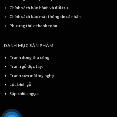
Chính sách bảo hành và đổi trả
Chính sách bảo mật thông tin cá nhân
Phương thức thanh toán
DANH MỤC SẢN PHẨM
Tranh đồng thủ công
Tranh gỗ đục tay.
Tranh sơn mài mỹ nghệ
Lục bình gỗ
Sập chiếu ngựa