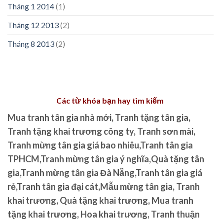
Tháng 1 2014
(1)
Tháng 12 2013
(2)
Tháng 8 2013
(2)
Các từ khóa bạn hay tìm kiếm
Mua tranh tân gia nhà mới, Tranh tặng tân gia,
Tranh tặng khai trương công ty, Tranh sơn mài,
Tranh mừng tân gia giá bao nhiêu,Tranh tân gia
TPHCM,Tranh mừng tân gia ý nghĩa,Quà tặng tân
gia,Tranh mừng tân gia Đà Nẵng,Tranh tân gia giá
rẻ,Tranh tân gia đại cát,Mẫu mừng tân gia, Tranh
khai trương, Quà tặng khai trương, Mua tranh
tặng khai trương, Hoa khai trương, Tranh thuận