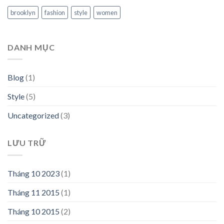
brooklyn
fashion
style
women
DANH MỤC
Blog
(1)
Style
(5)
Uncategorized
(3)
LƯU TRỮ
Tháng 10 2023
(1)
Tháng 11 2015
(1)
Tháng 10 2015
(2)