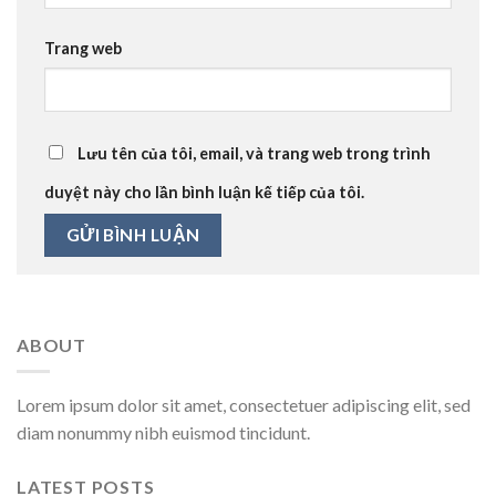
Trang web
Lưu tên của tôi, email, và trang web trong trình
duyệt này cho lần bình luận kế tiếp của tôi.
ABOUT
Lorem ipsum dolor sit amet, consectetuer adipiscing elit, sed
diam nonummy nibh euismod tincidunt.
LATEST POSTS