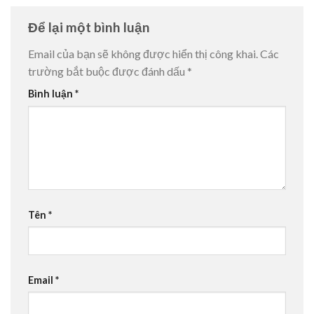
Để lại một bình luận
Email của bạn sẽ không được hiển thị công khai.
Các
trường bắt buộc được đánh dấu
*
Bình luận
*
Tên
*
Email
*