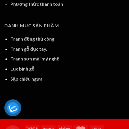
Phương thức thanh toán
DANH MỤC SẢN PHẨM
Tranh đồng thủ công
Tranh gỗ đục tay.
Tranh sơn mài mỹ nghệ
Lục bình gỗ
Sập chiếu ngựa