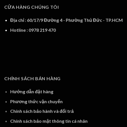
CỬA HÀNG CHÚNG TÔI
Địa chỉ : 60/17/9 Đường 4 - Phường Thủ Đức - TP.HCM
Hotline : 0978 219 470
CHÍNH SÁCH BÁN HÀNG
Hướng dẫn đặt hàng
Phương thức vận chuyển
Chính sách bảo hành và đổi trả
Chính sách bảo mật thông tin cá nhân