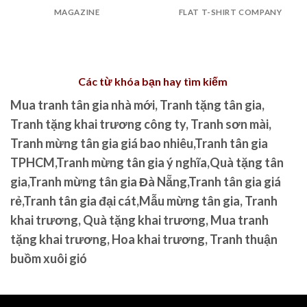
MAGAZINE
FLAT T-SHIRT COMPANY
Các từ khóa bạn hay tìm kiếm
Mua tranh tân gia nhà mới, Tranh tặng tân gia,
Tranh tặng khai trương công ty, Tranh sơn mài,
Tranh mừng tân gia giá bao nhiêu,Tranh tân gia
TPHCM,Tranh mừng tân gia ý nghĩa,Quà tặng tân
gia,Tranh mừng tân gia Đà Nẵng,Tranh tân gia giá
rẻ,Tranh tân gia đại cát,Mẫu mừng tân gia, Tranh
khai trương, Quà tặng khai trương, Mua tranh
tặng khai trương, Hoa khai trương, Tranh thuận
buồm xuôi gió